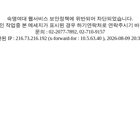
숙명여대 웹서비스 보안정책에 위반되어 차단되었습니다.
인 작업중 본 메세지가 표시된 경우 하기연락처로 연락주시기 바
문의 : 02-2077-7892, 02-710-9157
IP : 216.73.216.192 (x-forward-for : 10.5.63.40 ), 2026-08-09 20: