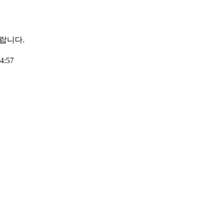
랍니다.
34:57